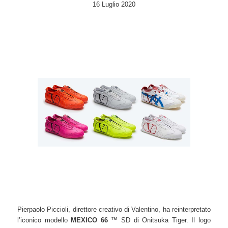
16 Luglio 2020
Pierpaolo Piccioli, direttore creativo di Valentino, ha reinterpretato
l’iconico modello
MEXICO 66
™ SD di Onitsuka Tiger. Il logo