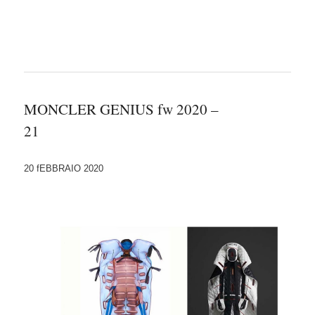
MONCLER GENIUS fw 2020 –
21
20 fEBBRAIO 2020