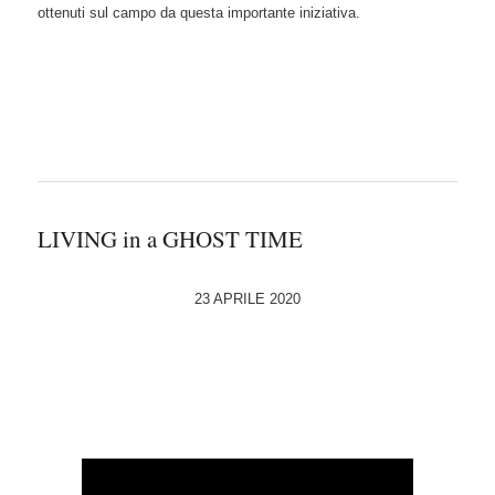
ottenuti sul campo da questa importante iniziativa.
LIVING in a GHOST TIME
23 APRILE 2020