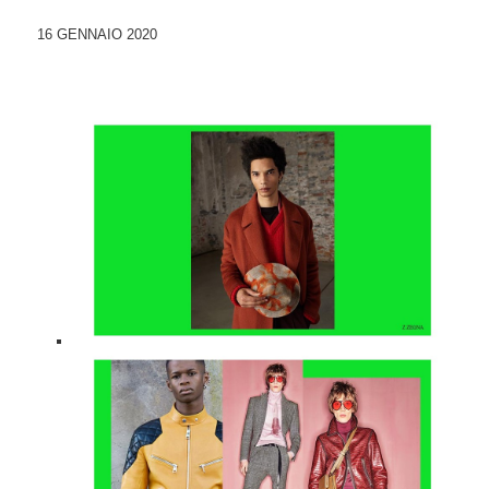
16 GENNAIO 2020