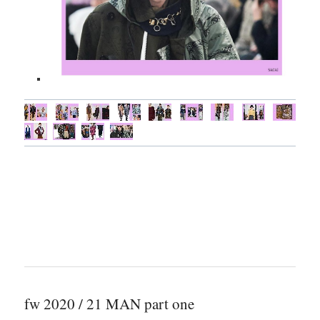
fw 2020 / 21 MAN part one