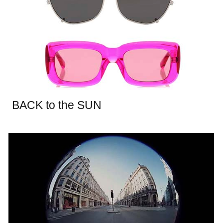
BACK to the SUN