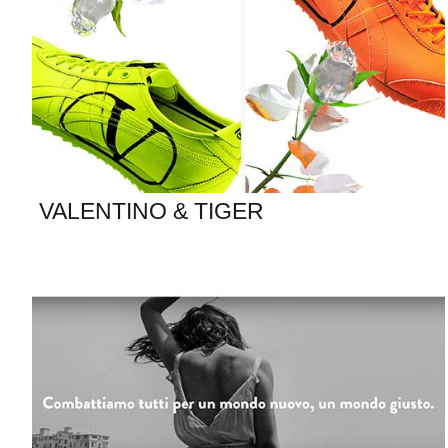
VALENTINO & TIGER