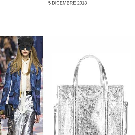
5 DICEMBRE 2018