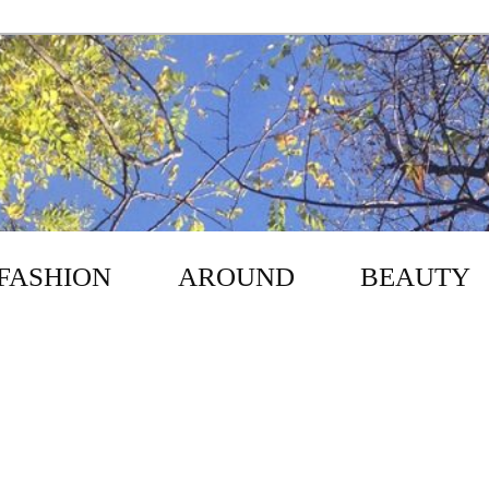
FASHION
AROUND
BEAUTY