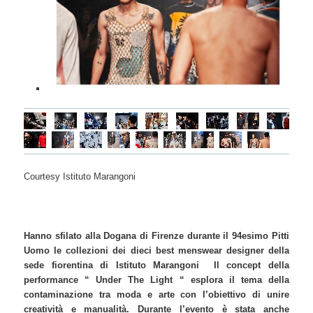
Courtesy Istituto Marangoni
Hanno sfilato alla Dogana di Firenze durante il 94esimo Pitti
Uomo le collezioni dei dieci best menswear designer della
sede fiorentina di Istituto Marangoni Il concept della
performance “ Under The Light “ esplora il tema della
contaminazione tra moda e arte con l’obiettivo di unire
creatività e manualità. Durante l’evento è stata anche