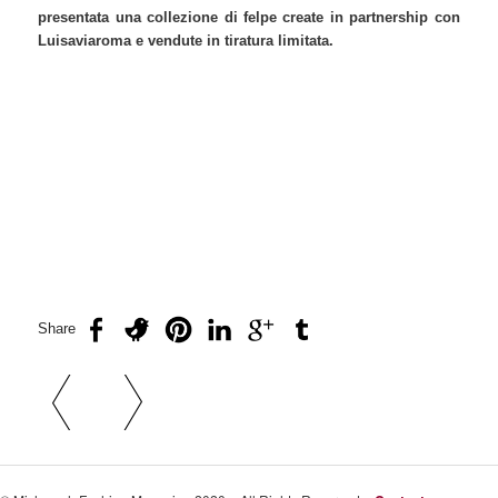
presentata una collezione di felpe create in partnership con
Luisaviaroma e vendute in tiratura limitata.
Share
Navigazione articolo