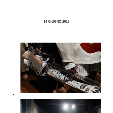
14 GIUGNO 2018