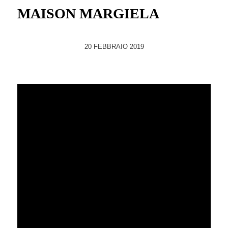
MAISON MARGIELA
20 FEBBRAIO 2019