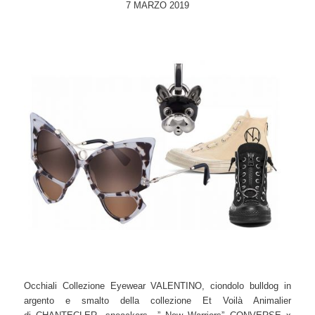
7 MARZO 2019
Occhiali Collezione Eyewear VALENTINO, ciondolo bulldog in
argento e smalto della collezione Et Voilà Animalier