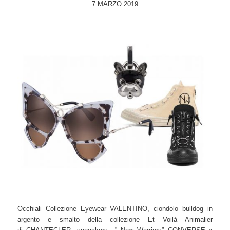
7 MARZO 2019
Occhiali Collezione Eyewear VALENTINO, ciondolo bulldog in
argento e smalto della collezione Et Voilà Animalier