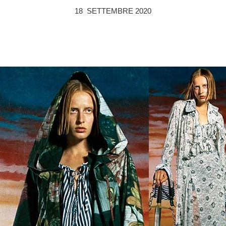
18 SETTEMBRE 2020