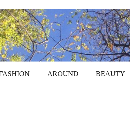
FASHION
AROUND
BEAUTY