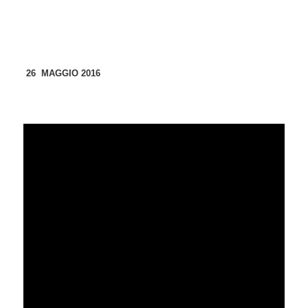
26 MAGGIO 2016