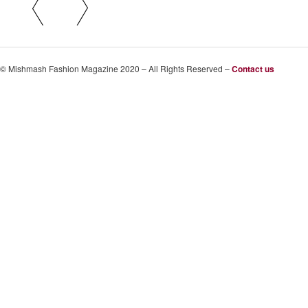
© Mishmash Fashion Magazine 2020 – All Rights Reserved –
Contact us