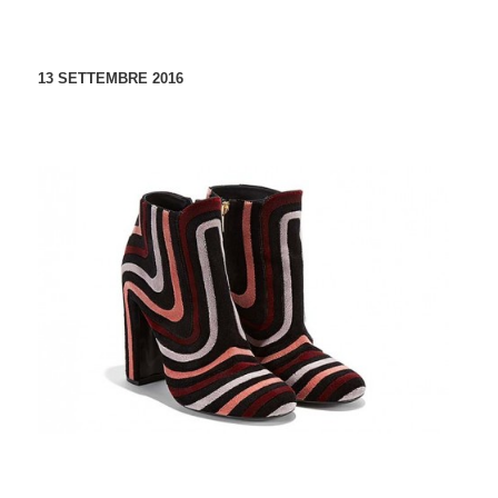
13 SETTEMBRE 2016