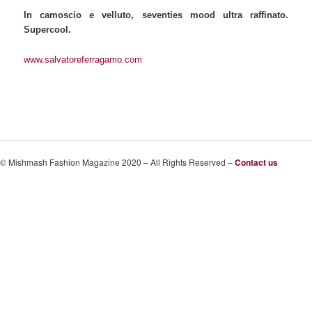
In camoscio e velluto, seventies mood ultra raffinato.
Supercool.
www.salvatoreferragamo.com
© Mishmash Fashion Magazine 2020 – All Rights Reserved –
Contact us