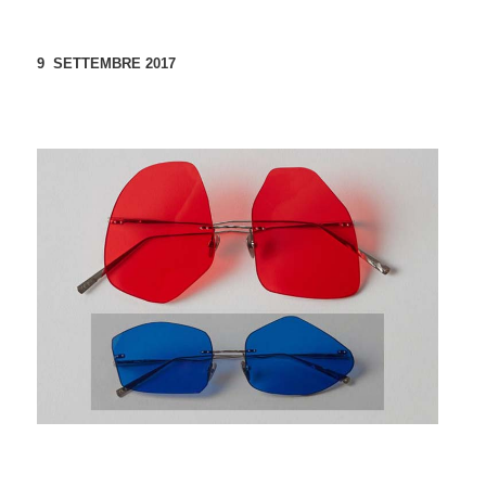
9 SETTEMBRE 2017