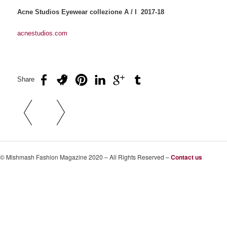
Acne Studios Eyewear collezione A / I 2017-18
acnestudios.com
Share
Navigazione articolo
© Mishmash Fashion Magazine 2020 – All Rights Reserved –
Contact us