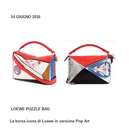
14 GIUGNO 2016
LOEWE PUZZLE BAG
La borsa icona di Loewe in versione Pop Art