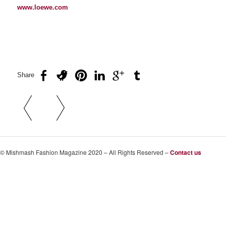
www.loewe.com
Share
Navigazione articolo
© Mishmash Fashion Magazine 2020 – All Rights Reserved –
Contact us